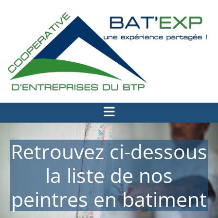
Retrouvez ci-dessous
la liste de nos
peintres en batiment