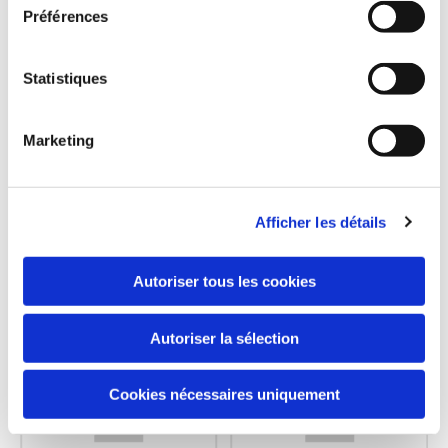
Préférences
Statistiques
Marketing
Afficher les détails
Autoriser tous les cookies
Autoriser la sélection
Cookies nécessaires uniquement