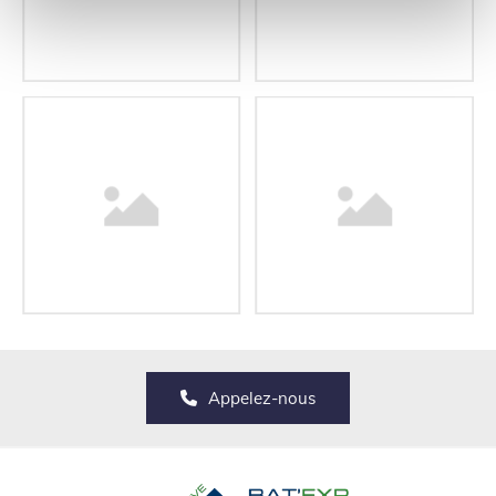
Appelez-nous